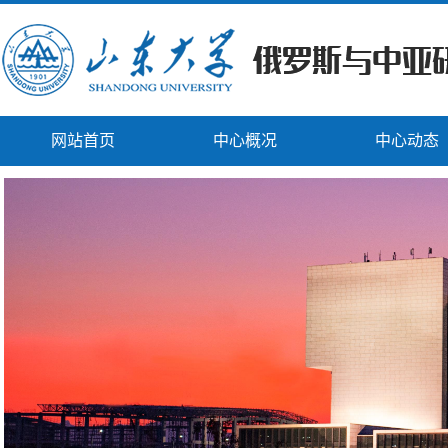
网站首页
中心概况
中心动态